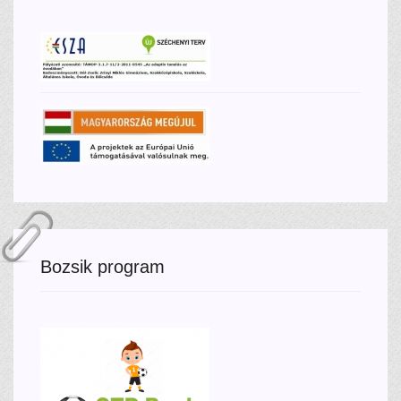
Bozsik program