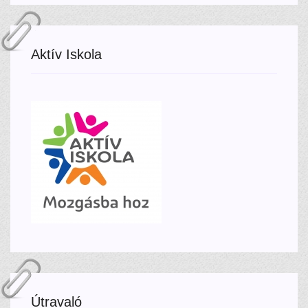
Aktív Iskola
Útravaló