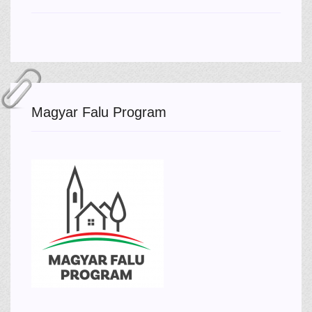
Magyar Falu Program