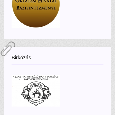
Birkózás