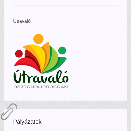
Útravaló
Pályázatok