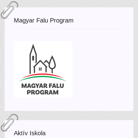
Magyar Falu Program
Aktív Iskola