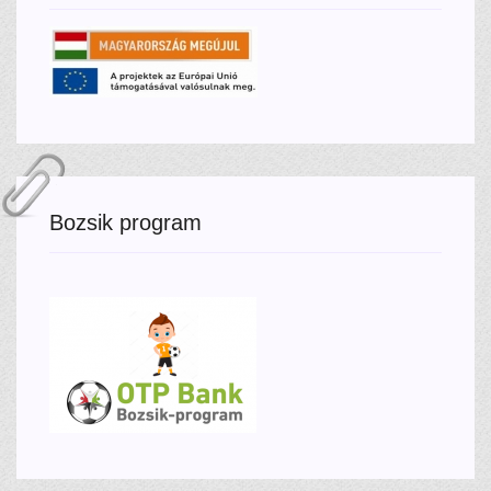
Bozsik program