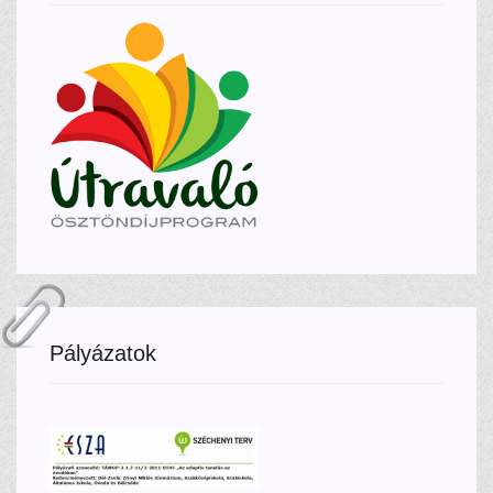
Pályázatok