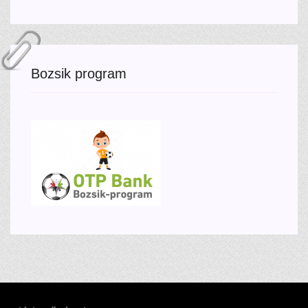
Bozsik program