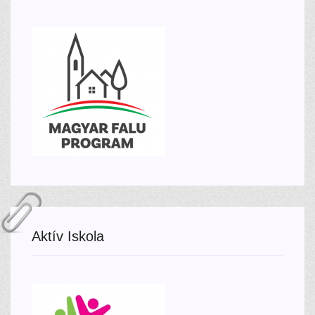
Aktív Iskola