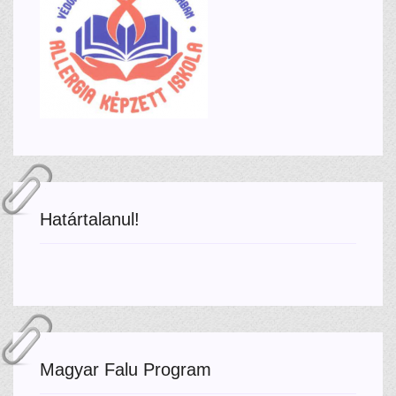
Határtalanul!
Magyar Falu Program