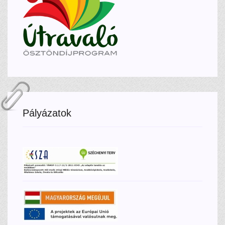
Pályázatok