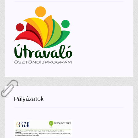
Pályázatok