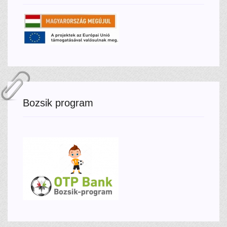
Bozsik program