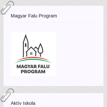
Magyar Falu Program
Aktív Iskola