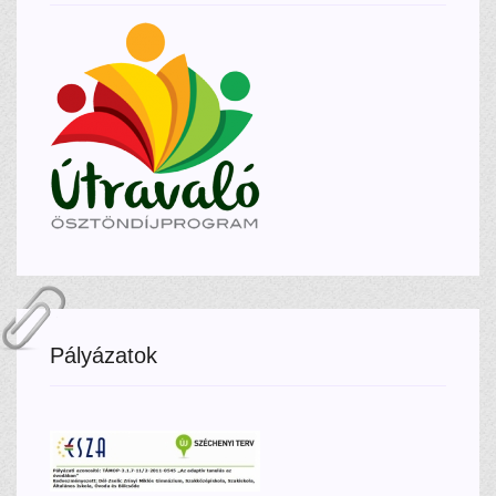
Pályázatok