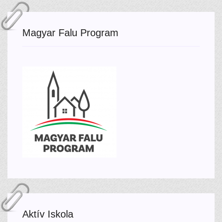
Magyar Falu Program
Aktív Iskola