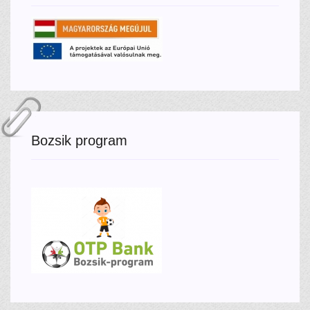
Bozsik program