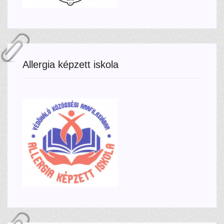
Allergia képzett iskola