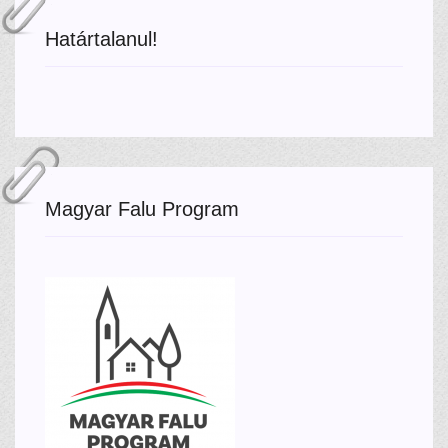
Határtalanul!
Magyar Falu Program