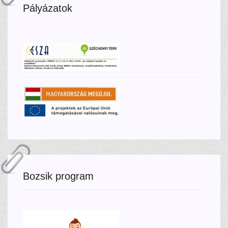
Pályázatok
Bozsik program