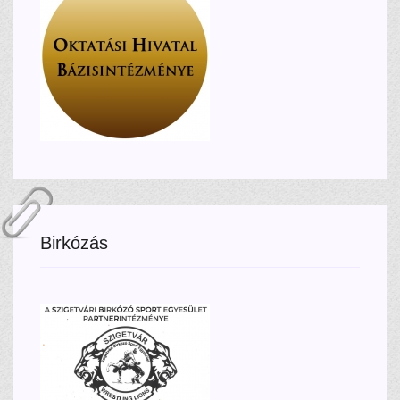
Birkózás