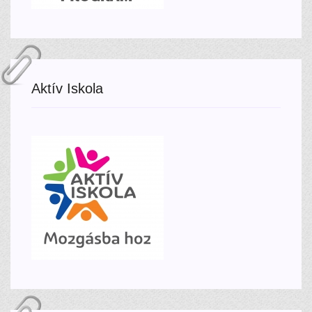
Aktív Iskola