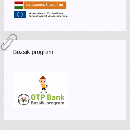
Bozsik program