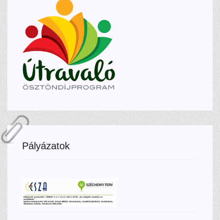
Pályázatok