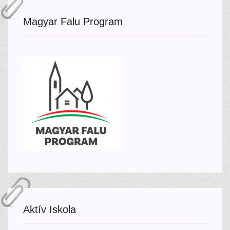
Magyar Falu Program
Aktív Iskola